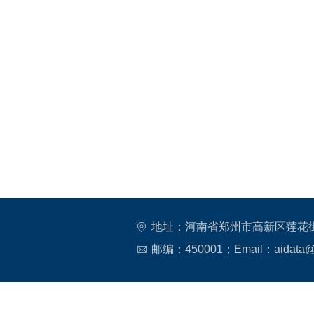
地址：河南省郑州市高新区莲花街
邮编：450001；Email：aidata@h