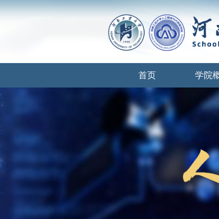
首页
学院